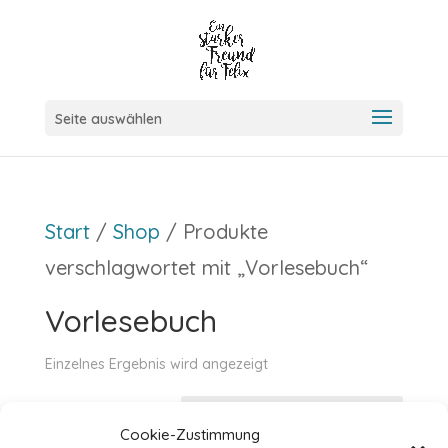
Seite auswählen
Start
/
Shop
/ Produkte
verschlagwortet mit „Vorlesebuch“
Vorlesebuch
Einzelnes Ergebnis wird angezeigt
Cookie-Zustimmung